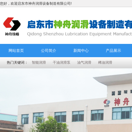
您好，欢迎启东市神舟润滑设备制造有限公司!
网站首页
公司简介
新闻中心
产品展示
热门关键词：
智能润滑
干油润滑泵
油气润滑
稀油润滑