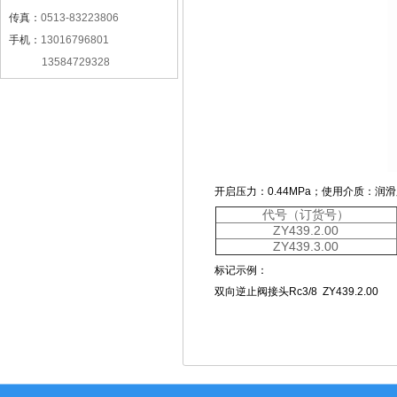
传真：
0513-83223806
手机：
13016796801
13584729328
开启压力：0.44MPa；使用介质：润滑
代号（订货号）
ZY439.2.00
ZY439.3.00
标记示例：
双向逆止阀接头Rc3/8 ZY439.2.00