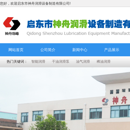
您好，欢迎启东市神舟润滑设备制造有限公司!
网站首页
公司简介
新闻中心
产品展示
热门关键词：
智能润滑
干油润滑泵
油气润滑
稀油润滑