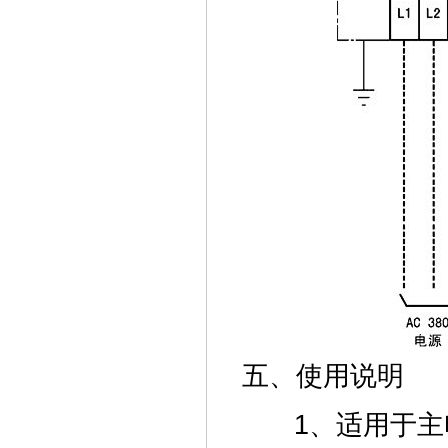
五、使用说明
1、适用于主电源