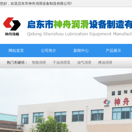
您好，欢迎启东市神舟润滑设备制造有限公司!
网站首页
公司简介
新闻中心
产品展示
热门关键词：
智能润滑
干油润滑泵
油气润滑
稀油润滑