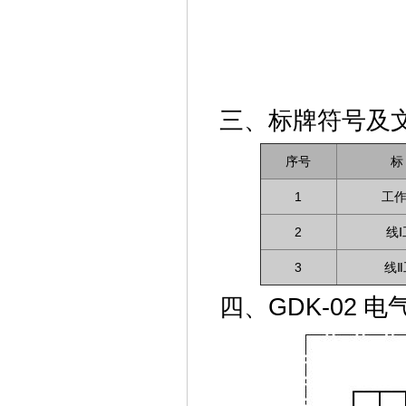
三、标牌符号及
序号
标
1
工
2
线
3
线
四、GDK-02 