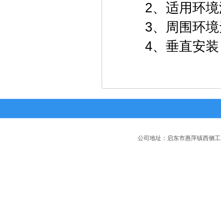
2、适用环境温度 
3、周围环境无
4、垂直安装，
公司地址：启东市惠萍镇西侧工业园区 电话：