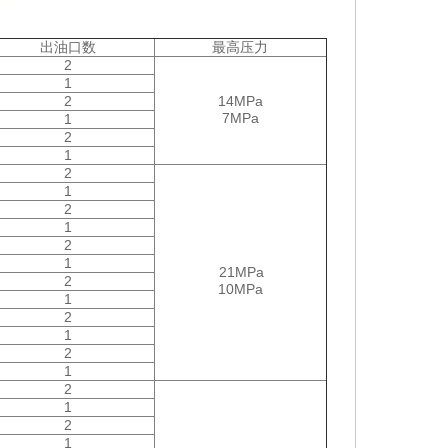
出油口数
最高压力
2
1
2
14MPa
7MPa
1
2
1
2
1
2
1
2
1
21MPa
2
10MPa
1
2
1
2
1
2
1
2
1