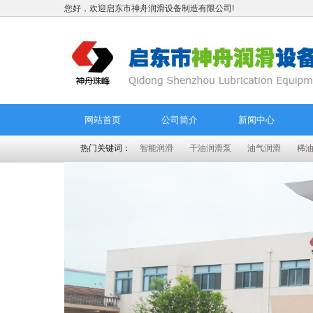
您好，欢迎启东市神舟润滑设备制造有限公司!
网站首页
公司简介
新闻中心
热门关键词：
智能润滑
干油润滑泵
油气润滑
稀