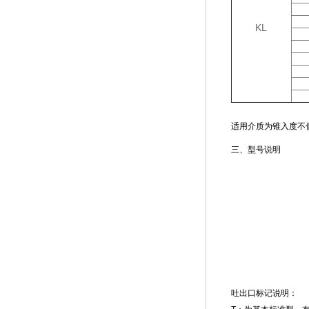
KL
适用介质为锥入度不低于
三、型号说明
吐出口标记说明：