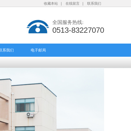
收藏本站
|
在线留言
|
联系我们
全国服务热线:
0513-83227070
联系我们
电子邮局