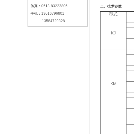
传真：
0513-83223806
二、技术参数
手机：
13016796801
型式
13584729328
KJ
KM