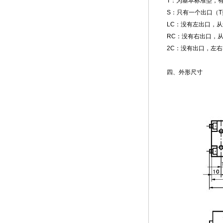
T：为基本标准型，
S：只有一个出口（
LC：没有左出口，
RC：没有右出口，
2C：没有出口，左
四、外形尺寸