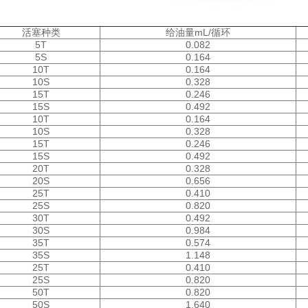
活塞种类
给油量mL/循环
5T
0.082
5S
0.164
10T
0.164
10S
0.328
15T
0.246
15S
0.492
10T
0.164
10S
0.328
15T
0.246
15S
0.492
20T
0.328
20S
0.656
25T
0.410
25S
0.820
30T
0.492
30S
0.984
35T
0.574
35S
1.148
25T
0.410
25S
0.820
50T
0.820
50S
1.640