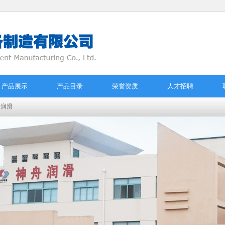
产品展示
产品目录
荣誉资质
人才招聘
油润滑