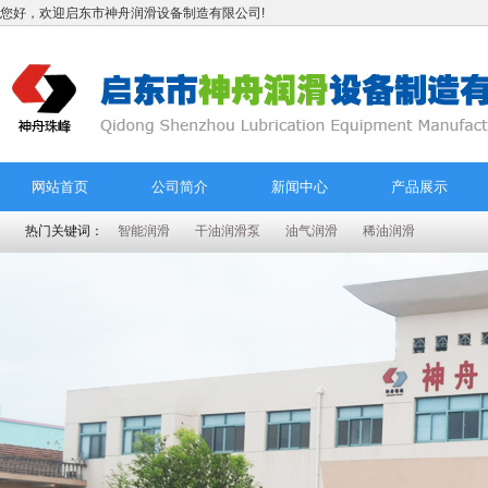
您好，欢迎启东市神舟润滑设备制造有限公司!
网站首页
公司简介
新闻中心
产品展示
热门关键词：
智能润滑
干油润滑泵
油气润滑
稀油润滑