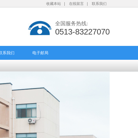
收藏本站
|
在线留言
|
联系我们
全国服务热线:
0513-83227070
联系我们
电子邮局