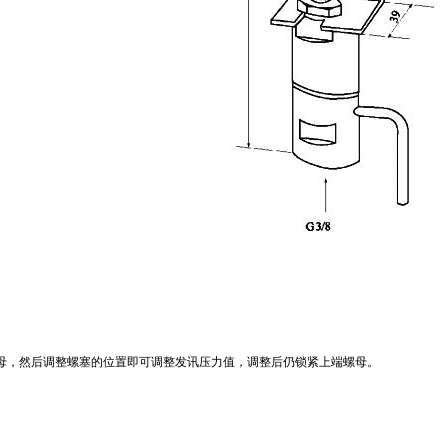
，然后调整螺塞的位置即可调整发讯压力值，调整后仍锁紧上端螺母。