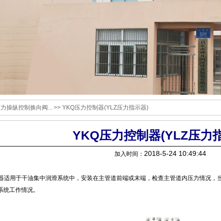
力操纵控制换向阀...
>> YKQ压力控制器(YLZ压力指示器)
YKQ压力控制器(YLZ压力
2018-5-24 10:49:44
加入时间：
适用于干油集中润滑系统中，安装在主管道前端或末端，检查主管道内压力情况，当
系统工作情况。