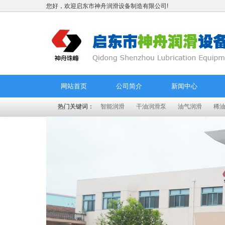
您好，欢迎启东市神舟润滑设备制造有限公司!
网站首页
公司简介
新闻中心
热门关键词：
智能润滑
干油润滑泵
油气润滑
稀