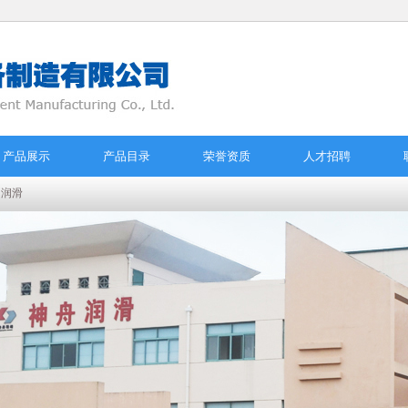
产品展示
产品目录
荣誉资质
人才招聘
油润滑