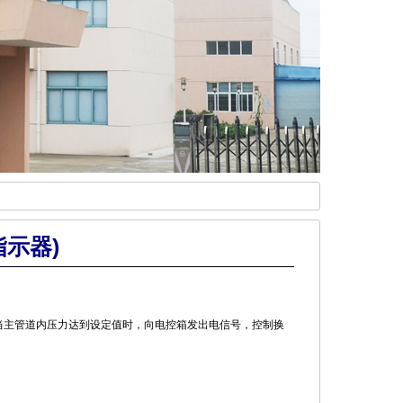
指示器)
主管道内压力达到设定值时，向电控箱发出电信号，控制换